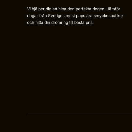
Vi hjälper dig att hitta den perfekta ringen. Jämför
ringar från Sveriges mest populära smyckesbutiker
och hitta din drömring till bästa pris.