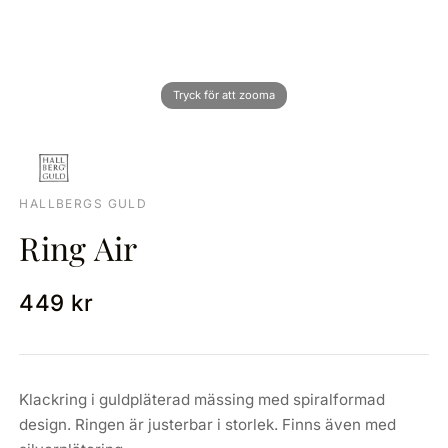
HALLBERGS GULD
Ring Air
449 kr
Klackring i guldpläterad mässing med spiralformad
design. Ringen är justerbar i storlek. Finns även med