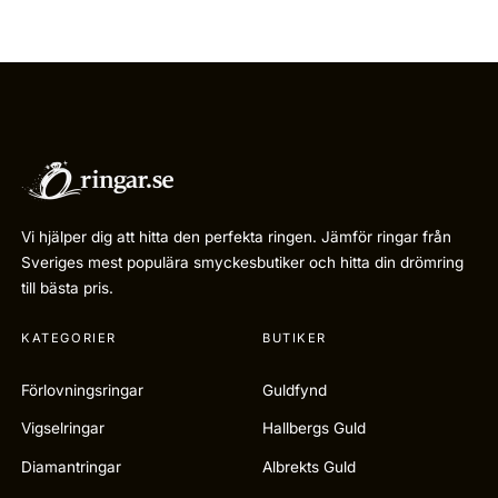
Vi hjälper dig att hitta den perfekta ringen. Jämför ringar från
Sveriges mest populära smyckesbutiker och hitta din drömring
till bästa pris.
KATEGORIER
BUTIKER
Förlovningsringar
Guldfynd
Vigselringar
Hallbergs Guld
Diamantringar
Albrekts Guld