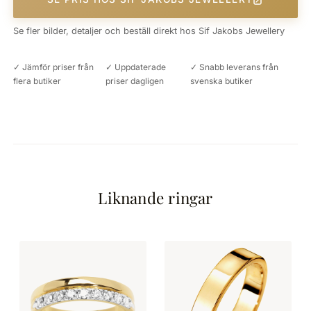
Se fler bilder, detaljer och beställ direkt hos Sif Jakobs Jewellery
✓ Jämför priser från
✓ Uppdaterade
✓ Snabb leverans från
flera butiker
priser dagligen
svenska butiker
Liknande ringar