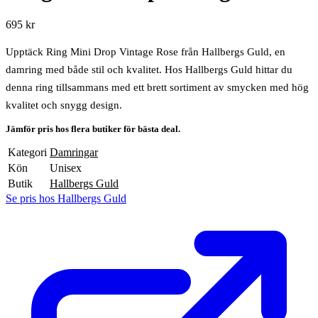
695 kr
Upptäck Ring Mini Drop Vintage Rose från Hallbergs Guld, en
damring med både stil och kvalitet. Hos Hallbergs Guld hittar du
denna ring tillsammans med ett brett sortiment av smycken med hög
kvalitet och snygg design.
Jämför pris hos flera butiker för bästa deal.
Kategori
Damringar
Kön
Unisex
Butik
Hallbergs Guld
Se pris hos Hallbergs Guld