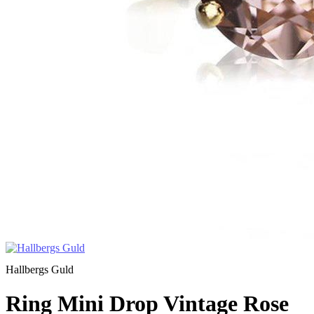
Hallbergs Guld
Ring Mini Drop Vintage Rose