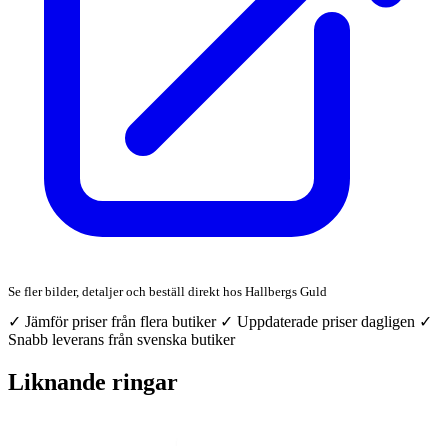
Se fler bilder, detaljer och beställ direkt hos Hallbergs Guld
✓ Jämför priser från flera butiker
✓ Uppdaterade priser dagligen
✓
Snabb leverans från svenska butiker
Liknande ringar