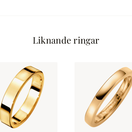
Liknande ringar