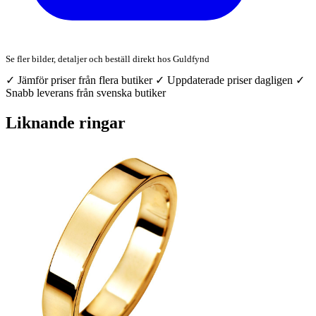
Se fler bilder, detaljer och beställ direkt hos Guldfynd
✓ Jämför priser från flera butiker
✓ Uppdaterade priser dagligen
✓
Snabb leverans från svenska butiker
Liknande ringar