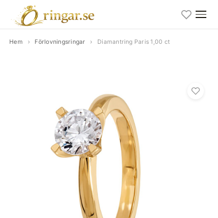
Hem
›
Förlovningsringar
›
Diamantring Paris 1,00 ct