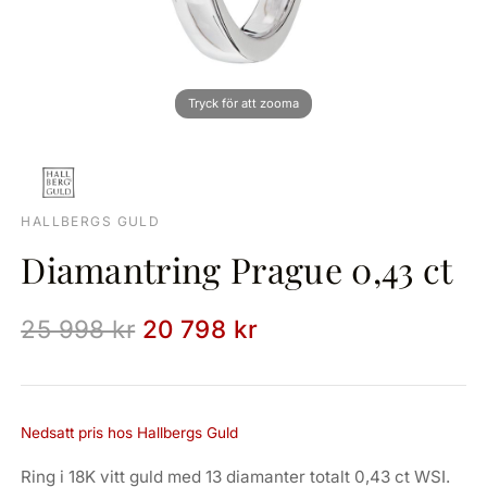
HALLBERGS GULD
Diamantring Prague 0,43 ct
25 998 kr
20 798 kr
Nedsatt pris hos Hallbergs Guld
Ring i 18K vitt guld med 13 diamanter totalt 0,43 ct WSI.