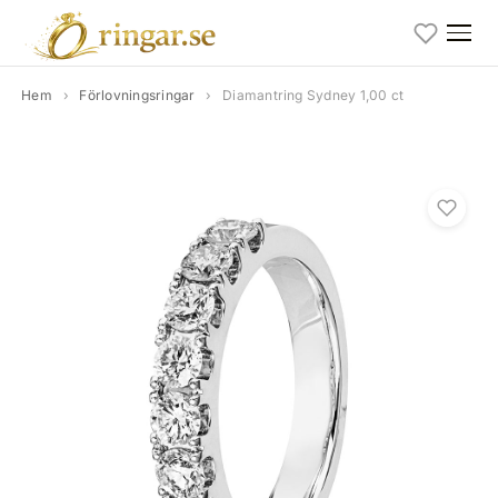
Hem
›
Förlovningsringar
›
Diamantring Sydney 1,00 ct