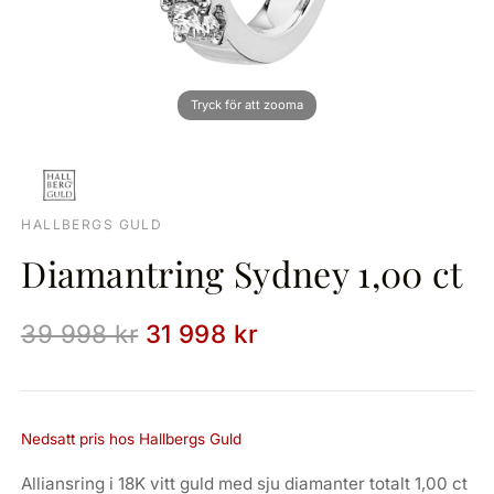
HALLBERGS GULD
Diamantring Sydney 1,00 ct
39 998 kr
31 998 kr
Nedsatt pris hos Hallbergs Guld
Alliansring i 18K vitt guld med sju diamanter totalt 1,00 ct