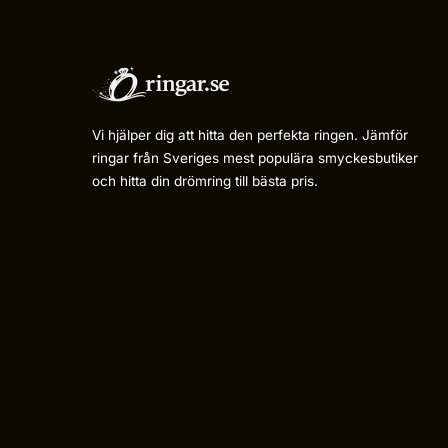
Vi hjälper dig att hitta den perfekta ringen. Jämför
ringar från Sveriges mest populära smyckesbutiker
och hitta din drömring till bästa pris.