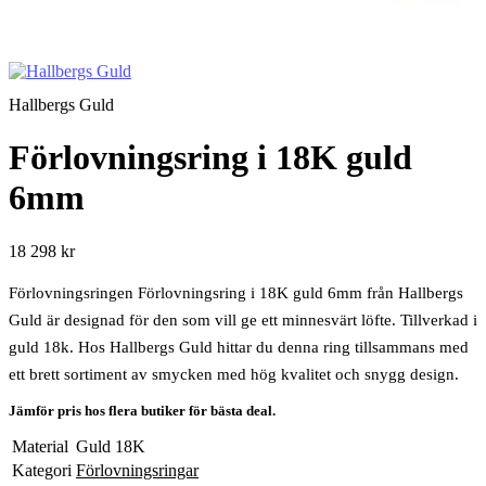
Hallbergs Guld
Förlovningsring i 18K guld
6mm
18 298 kr
Förlovningsringen Förlovningsring i 18K guld 6mm från Hallbergs
Guld är designad för den som vill ge ett minnesvärt löfte. Tillverkad i
guld 18k. Hos Hallbergs Guld hittar du denna ring tillsammans med
ett brett sortiment av smycken med hög kvalitet och snygg design.
Jämför pris hos flera butiker för bästa deal.
Material
Guld 18K
Kategori
Förlovningsringar