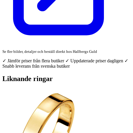
Se fler bilder, detaljer och beställ direkt hos Hallbergs Guld
✓ Jämför priser från flera butiker
✓ Uppdaterade priser dagligen
✓
Snabb leverans från svenska butiker
Liknande ringar