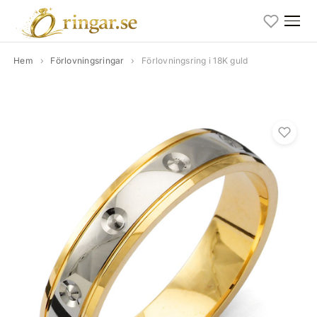
Hem
›
Förlovningsringar
›
Förlovningsring i 18K guld