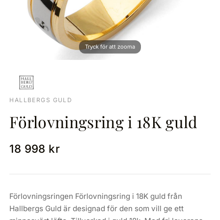
HALLBERGS GULD
Förlovningsring i 18K guld
18 998 kr
Förlovningsringen Förlovningsring i 18K guld från
Hallbergs Guld är designad för den som vill ge ett