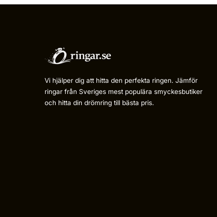
Vi hjälper dig att hitta den perfekta ringen. Jämför
ringar från Sveriges mest populära smyckesbutiker
och hitta din drömring till bästa pris.