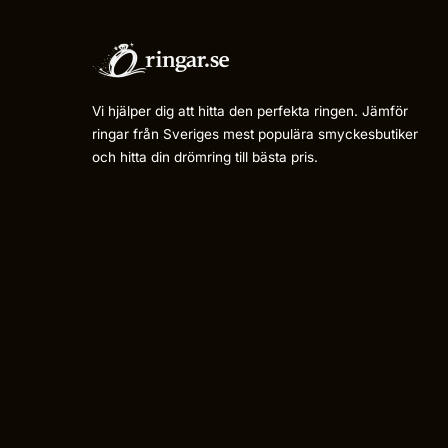
Vi hjälper dig att hitta den perfekta ringen. Jämför
ringar från Sveriges mest populära smyckesbutiker
och hitta din drömring till bästa pris.