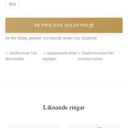
19.0
SE PRIS HOS GULDFYND
Se fler bilder, detaljer och beställ direkt hos Guldfynd
✓ Jämför priser från
✓ Uppdaterade priser
✓ Snabb leverans från
flera butiker
dagligen
svenska butiker
Liknande ringar