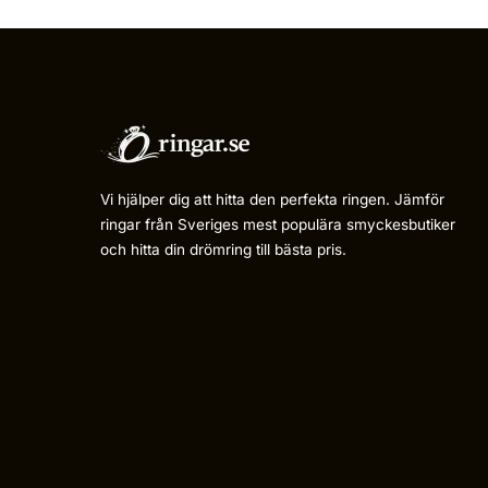
Vi hjälper dig att hitta den perfekta ringen. Jämför
ringar från Sveriges mest populära smyckesbutiker
och hitta din drömring till bästa pris.