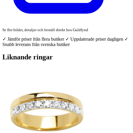
Se fler bilder, detaljer och beställ direkt hos Guldfynd
✓ Jämför priser från flera butiker
✓ Uppdaterade priser dagligen
✓
Snabb leverans från svenska butiker
Liknande ringar