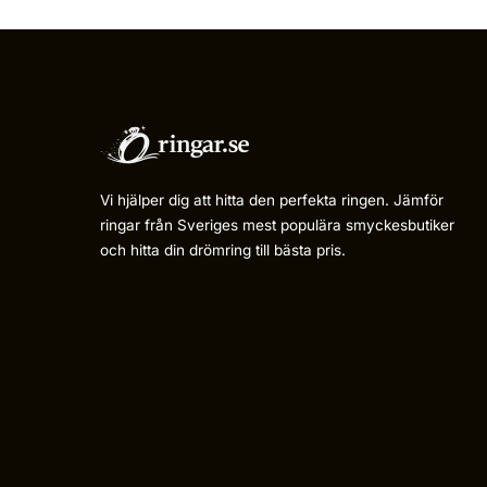
Vi hjälper dig att hitta den perfekta ringen. Jämför
ringar från Sveriges mest populära smyckesbutiker
och hitta din drömring till bästa pris.