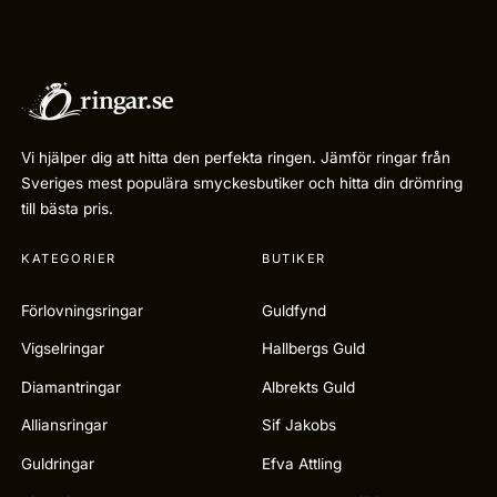
Vi hjälper dig att hitta den perfekta ringen. Jämför ringar från
Sveriges mest populära smyckesbutiker och hitta din drömring
till bästa pris.
KATEGORIER
BUTIKER
Förlovningsringar
Guldfynd
Vigselringar
Hallbergs Guld
Diamantringar
Albrekts Guld
Alliansringar
Sif Jakobs
Guldringar
Efva Attling