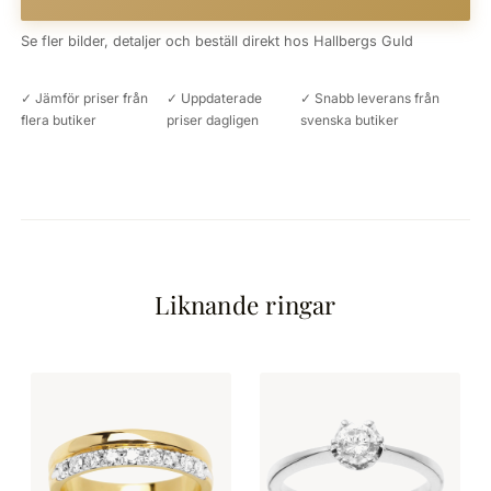
Se fler bilder, detaljer och beställ direkt hos Hallbergs Guld
✓ Jämför priser från
✓ Uppdaterade
✓ Snabb leverans från
flera butiker
priser dagligen
svenska butiker
Liknande ringar