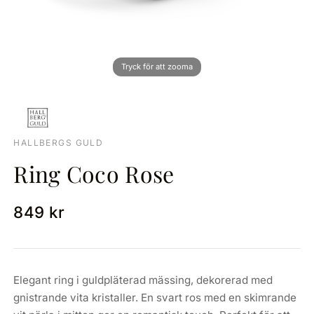
HALLBERGS GULD
Ring Coco Rose
849 kr
Elegant ring i guldpläterad mässing, dekorerad med
gnistrande vita kristaller. En svart ros med en skimrande