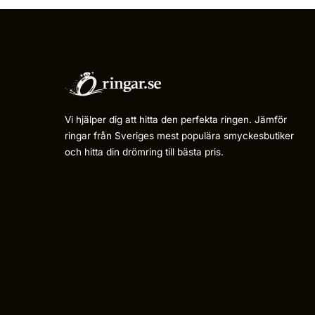
Vi hjälper dig att hitta den perfekta ringen. Jämför
ringar från Sveriges mest populära smyckesbutiker
och hitta din drömring till bästa pris.