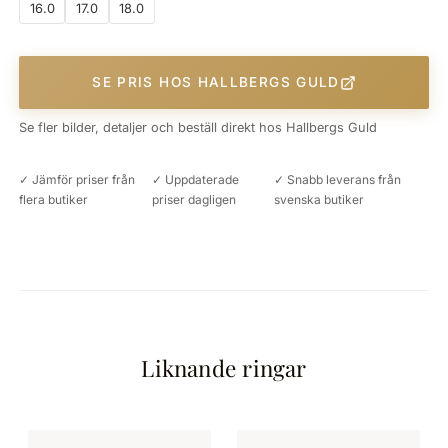
16.0
17.0
18.0
SE PRIS HOS HALLBERGS GULD
Se fler bilder, detaljer och beställ direkt hos Hallbergs Guld
✓ Jämför priser från
✓ Uppdaterade
✓ Snabb leverans från
flera butiker
priser dagligen
svenska butiker
Liknande ringar