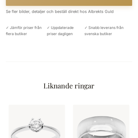
Se fler bilder, detaljer och beställ direkt hos Albrekts Guld
✓ Jämför priser från
✓ Uppdaterade
✓ Snabb leverans från
flera butiker
priser dagligen
svenska butiker
Liknande ringar