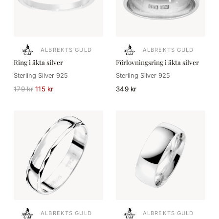
ALBREKTS GULD
ALBREKTS GULD
Ring i äkta silver
Förlovningsring i äkta silver
Sterling Silver 925
Sterling Silver 925
179 kr
115 kr
349 kr
ALBREKTS GULD
ALBREKTS GULD