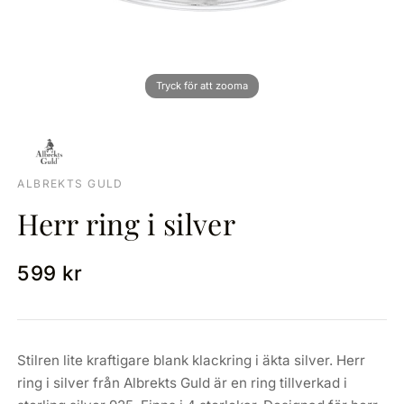
ALBREKTS GULD
Herr ring i silver
599 kr
Stilren lite kraftigare blank klackring i äkta silver. Herr
ring i silver från Albrekts Guld är en ring tillverkad i