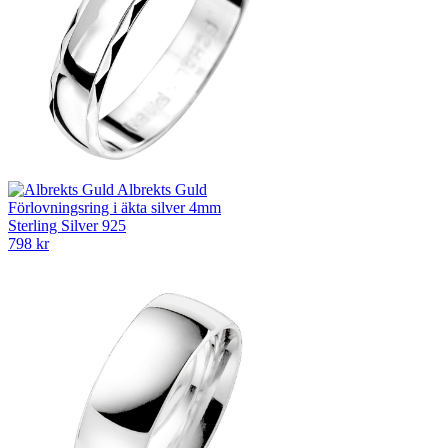
Albrekts Guld
Förlovningsring i äkta silver 4mm
Sterling Silver 925
798 kr