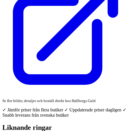
Se fler bilder, detaljer och beställ direkt hos Hallbergs Guld
✓ Jämför priser från flera butiker
✓ Uppdaterade priser dagligen
✓
Snabb leverans från svenska butiker
Liknande ringar