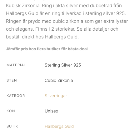
Kubisk Zirkonia. Ring i äkta silver med dubbelrad från
Hallbergs Guld är en ring tillverkad i sterling silver 925.
Ringen är prydd med cubic zirkonia som ger extra lyster
och elegans. Finns i 2 storlekar. Se alla detaljer och
beställ direkt hos Hallbergs Guld.
Jämför pris hos flera butiker för bästa deal.
Sterling Silver 925
MATERIAL
Cubic Zirkonia
STEN
Silverringar
KATEGORI
Unisex
KÖN
Hallbergs Guld
BUTIK