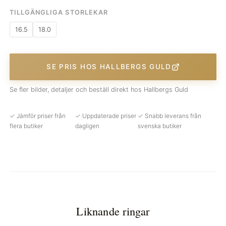
TILLGÄNGLIGA STORLEKAR
16.5
18.0
SE PRIS HOS HALLBERGS GULD
Se fler bilder, detaljer och beställ direkt hos Hallbergs Guld
✓ Jämför priser från
✓ Uppdaterade priser
✓ Snabb leverans från
flera butiker
dagligen
svenska butiker
Liknande ringar