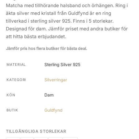
Matcha med tillhörande halsband och örhängen. Ring i
äkta silver med kristall från Guldfynd är en ring
tillverkad i sterling silver 925. Finns i 5 storlekar.
Designad för dam. Jämför priset med andra butiker för
att hitta bästa erbjudandet.
Jämför pris hos flera butiker för bästa deal.
Sterling Silver 925
MATERIAL
Silverringar
KATEGORI
Dam
KÖN
Guldfynd
BUTIK
TILLGÄNGLIGA STORLEKAR