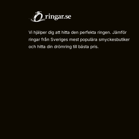
Vi hjälper dig att hitta den perfekta ringen. Jämför
ringar från Sveriges mest populära smyckesbutiker
och hitta din drömring till bästa pris.