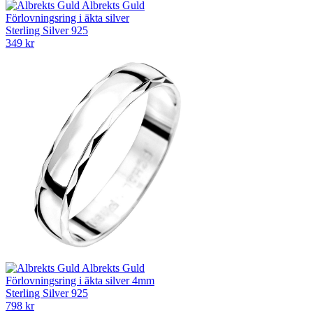
Albrekts Guld
Förlovningsring i äkta silver
Sterling Silver 925
349 kr
Albrekts Guld
Förlovningsring i äkta silver 4mm
Sterling Silver 925
798 kr