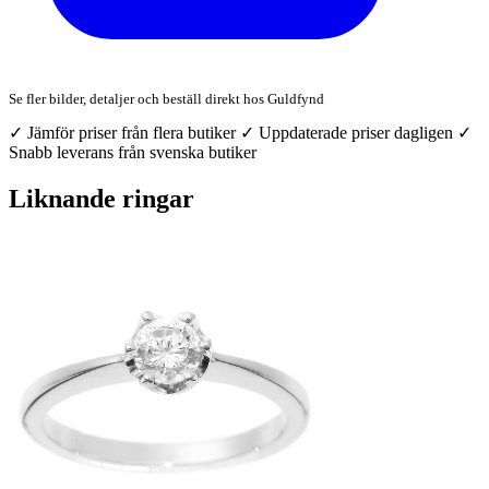
Se fler bilder, detaljer och beställ direkt hos Guldfynd
✓ Jämför priser från flera butiker
✓ Uppdaterade priser dagligen
✓
Snabb leverans från svenska butiker
Liknande ringar