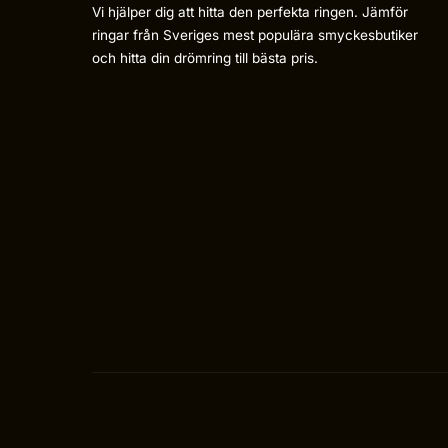
Vi hjälper dig att hitta den perfekta ringen. Jämför
ringar från Sveriges mest populära smyckesbutiker
och hitta din drömring till bästa pris.