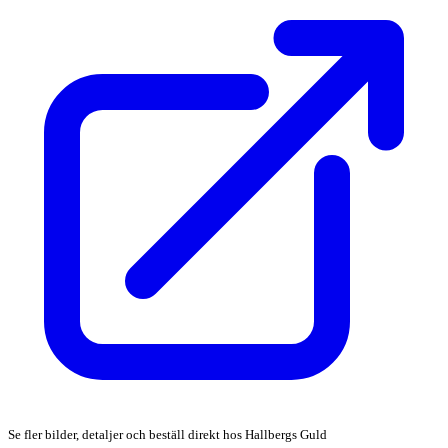
Se fler bilder, detaljer och beställ direkt hos Hallbergs Guld