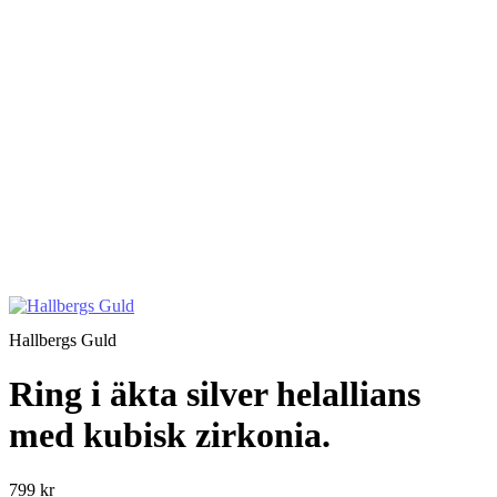
Hallbergs Guld
Ring i äkta silver helallians
med kubisk zirkonia.
799 kr