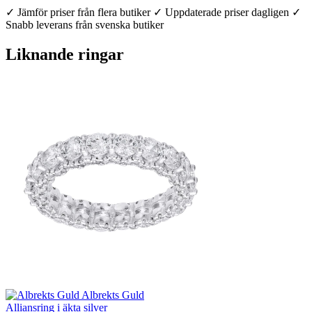
✓ Jämför priser från flera butiker
✓ Uppdaterade priser dagligen
✓
Snabb leverans från svenska butiker
Liknande ringar
Albrekts Guld
Alliansring i äkta silver