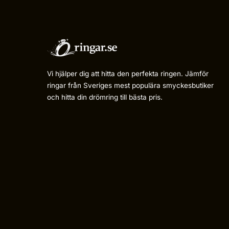
Vi hjälper dig att hitta den perfekta ringen. Jämför
ringar från Sveriges mest populära smyckesbutiker
och hitta din drömring till bästa pris.