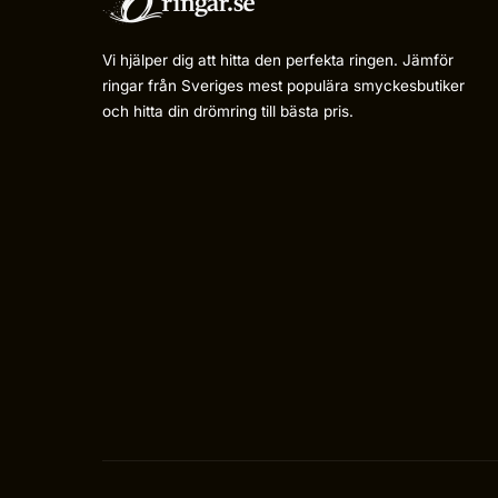
Vi hjälper dig att hitta den perfekta ringen. Jämför
ringar från Sveriges mest populära smyckesbutiker
och hitta din drömring till bästa pris.