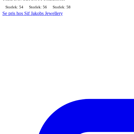
Storlek: 54
Storlek: 56
Storlek: 58
Se pris hos Sif Jakobs Jewellery