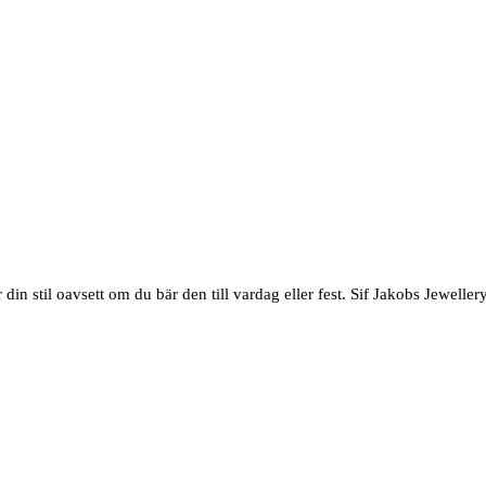
din stil oavsett om du bär den till vardag eller fest. Sif Jakobs Jewell