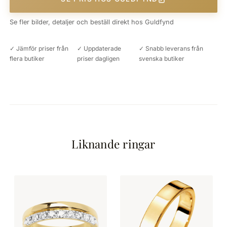
Se fler bilder, detaljer och beställ direkt hos Guldfynd
✓ Jämför priser från
✓ Uppdaterade
✓ Snabb leverans från
flera butiker
priser dagligen
svenska butiker
Liknande ringar