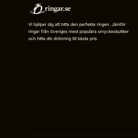
Vi hjälper dig att hitta den perfekta ringen. Jämför
ringar från Sveriges mest populära smyckesbutiker
och hitta din drömring till bästa pris.